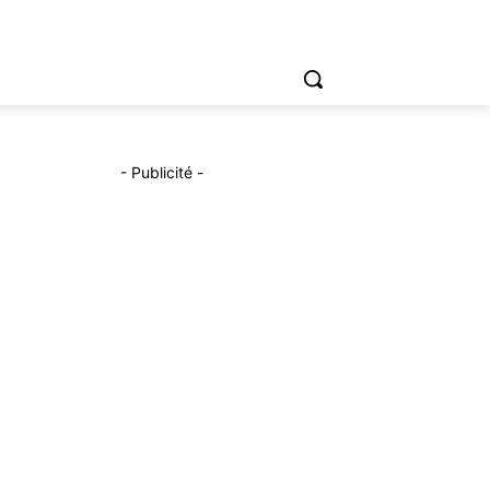
- Publicité -