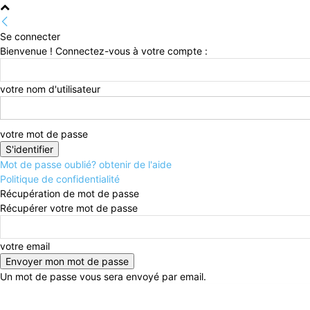
Se connecter
Bienvenue ! Connectez-vous à votre compte :
votre nom d'utilisateur
votre mot de passe
Mot de passe oublié? obtenir de l'aide
Politique de confidentialité
Récupération de mot de passe
Récupérer votre mot de passe
votre email
Un mot de passe vous sera envoyé par email.
dimanche, août 9, 2026
Connecter / rejoindre