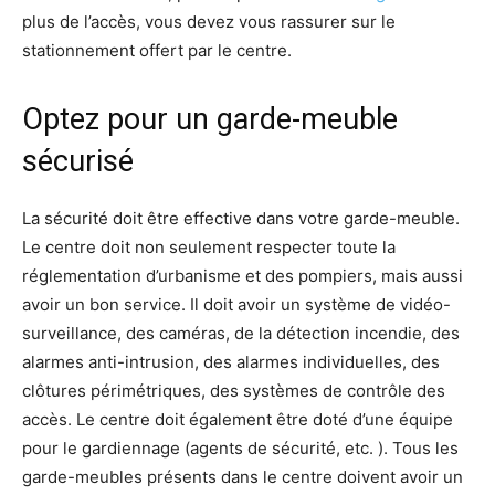
plus de l’accès, vous devez vous rassurer sur le
stationnement offert par le centre.
Optez pour un garde-meuble
sécurisé
La sécurité doit être effective dans votre garde-meuble.
Le centre doit non seulement respecter toute la
réglementation d’urbanisme et des pompiers, mais aussi
avoir un bon service. Il doit avoir un système de vidéo-
surveillance, des caméras, de la détection incendie, des
alarmes anti-intrusion, des alarmes individuelles, des
clôtures périmétriques, des systèmes de contrôle des
accès. Le centre doit également être doté d’une équipe
pour le gardiennage (agents de sécurité, etc. ). Tous les
garde-meubles présents dans le centre doivent avoir un