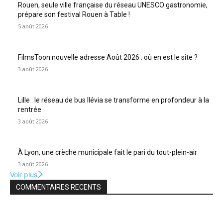
Rouen, seule ville française du réseau UNESCO gastronomie,
prépare son festival Rouen à Table !
5 août 2026
FilmsToon nouvelle adresse Août 2026 : où en est le site ?
3 août 2026
Lille : le réseau de bus Ilévia se transforme en profondeur à la
rentrée
3 août 2026
À Lyon, une crèche municipale fait le pari du tout-plein-air
3 août 2026
Voir plus
COMMENTAIRES RECENTS