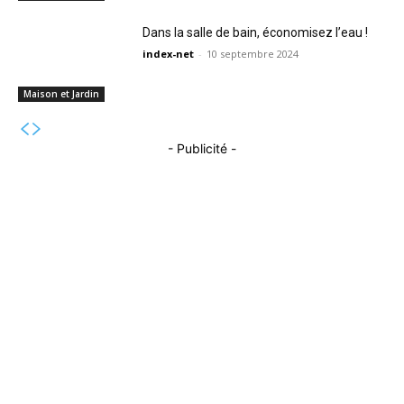
Dans la salle de bain, économisez l’eau !
index-net
-
10 septembre 2024
Maison et Jardin
- Publicité -