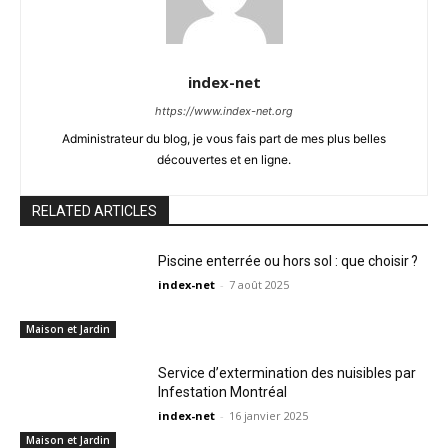
index-net
https://www.index-net.org
Administrateur du blog, je vous fais part de mes plus belles
découvertes et en ligne.
RELATED ARTICLES
Piscine enterrée ou hors sol : que choisir ?
index-net
-
7 août 2025
Maison et Jardin
Service d’extermination des nuisibles par
Infestation Montréal
index-net
-
16 janvier 2025
Maison et Jardin