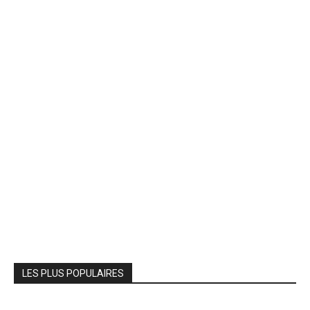
LES PLUS POPULAIRES