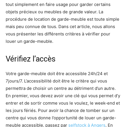
tout simplement en faire usage pour garder certains
objets précieux ou meubles de grande valeur. La
procédure de location de garde-meuble est toute simple
mais peu connue de tous. Dans cet article, nous allons
vous présenter les différents critères à vérifier pour
louer un garde-meuble.
Vérifiez l’accès
Votre garde-meuble doit être accessible 24h/24 et
7jours/7. L’accessibilité doit être le critère qui vous
permettra de choisir un centre au détriment d’un autre.
En premier, vous devez avoir une clé qui vous permet d’y
entrer et de sortir comme vous le voulez, le week-end et
les jours fériés. Pour avoir la chance de tomber sur un
centre qui vous donne l’opportunité de louer un garde-
meuble accessible, passez par
selfstock à Angers
. En