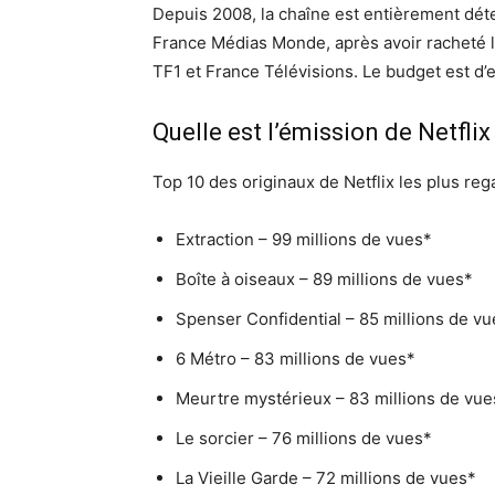
Depuis 2008, la chaîne est entièrement dét
France Médias Monde, après avoir racheté l
TF1 et France Télévisions. Le budget est d’e
Quelle est l’émission de Netflix
Top 10 des originaux de Netflix les plus re
Extraction – 99 millions de vues*
Boîte à oiseaux – 89 millions de vues*
Spenser Confidential – 85 millions de v
6 Métro – 83 millions de vues*
Meurtre mystérieux – 83 millions de vue
Le sorcier – 76 millions de vues*
La Vieille Garde – 72 millions de vues*