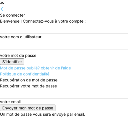
Se connecter
Bienvenue ! Connectez-vous à votre compte :
votre nom d'utilisateur
votre mot de passe
Mot de passe oublié? obtenir de l'aide
Politique de confidentialité
Récupération de mot de passe
Récupérer votre mot de passe
votre email
Un mot de passe vous sera envoyé par email.
samedi, août 8, 2026
Connecter / rejoindre