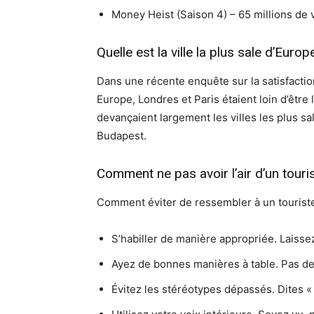
Money Heist (Saison 4) – 65 millions de
Quelle est la ville la plus sale d’Europ
Dans une récente enquête sur la satisfaction
Europe, Londres et Paris étaient loin d’êtr
devançaient largement les villes les plus s
Budapest.
Comment ne pas avoir l’air d’un touri
Comment éviter de ressembler à un tourist
S’habiller de manière appropriée. Laisse
Ayez de bonnes manières à table. Pas de 
Évitez les stéréotypes dépassés. Dites «