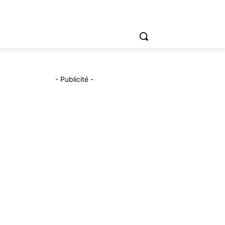
- Publicité -