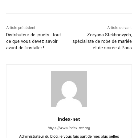
Article précédent
Article suivant
Distributeur de jouets : tout
Zoryana Stekhnovych,
ce que vous devez savoir
spécialiste de robe de mariée
avant de l’installer !
et de soirée à Paris
index-net
https://www.index-net.org
Administrateur du blog, je vous fais part de mes plus belles