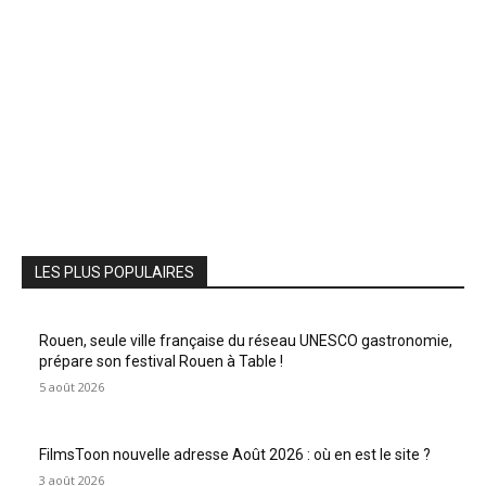
LES PLUS POPULAIRES
Rouen, seule ville française du réseau UNESCO gastronomie,
prépare son festival Rouen à Table !
5 août 2026
FilmsToon nouvelle adresse Août 2026 : où en est le site ?
3 août 2026