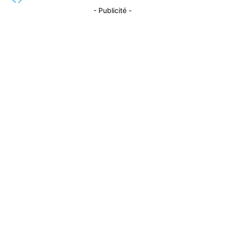
- Publicité -