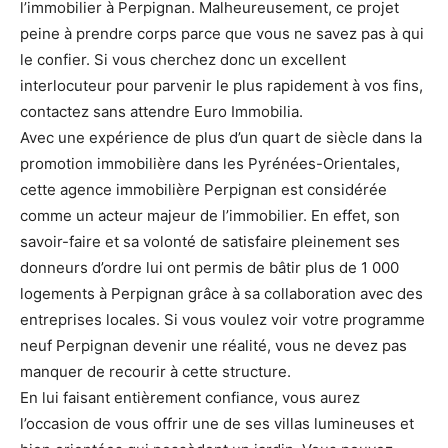
l’immobilier à Perpignan. Malheureusement, ce projet
peine à prendre corps parce que vous ne savez pas à qui
le confier. Si vous cherchez donc un excellent
interlocuteur pour parvenir le plus rapidement à vos fins,
contactez sans attendre Euro Immobilia.
Avec une expérience de plus d’un quart de siècle dans la
promotion immobilière dans les Pyrénées-Orientales,
cette agence immobilière Perpignan est considérée
comme un acteur majeur de l’immobilier. En effet, son
savoir-faire et sa volonté de satisfaire pleinement ses
donneurs d’ordre lui ont permis de bâtir plus de 1 000
logements à Perpignan grâce à sa collaboration avec des
entreprises locales. Si vous voulez voir votre programme
neuf Perpignan devenir une réalité, vous ne devez pas
manquer de recourir à cette structure.
En lui faisant entièrement confiance, vous aurez
l’occasion de vous offrir une de ses villas lumineuses et